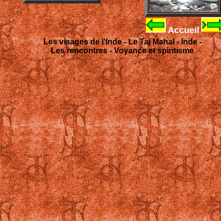
Accueil