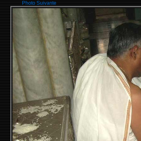
Photo Suivante