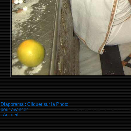
Diaporama : Cliquer sur la Photo
pour avancer
Nouvelle Frontiere
Partir pas ch
- Accueil -