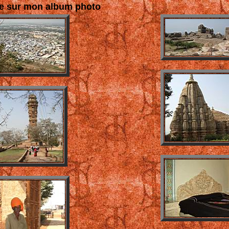
e sur mon album photo