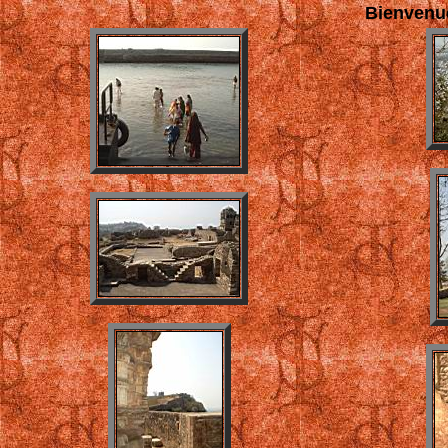
Bienvenu