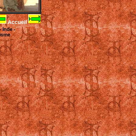
Accueil